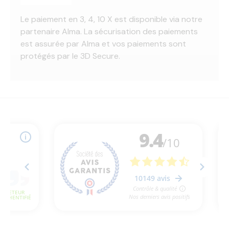
Le paiement en 3, 4, 10 X est disponible via notre
partenaire Alma. La sécurisation des paiements
est assurée par Alma et vos paiements sont
protégés par le 3D Secure.