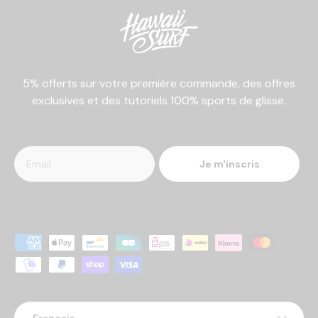
5% offerts sur votre première commande, des offres
exclusives et des tutoriels 100% sports de glisse.
Je m'inscris
Moyens de paiement acceptés
Langue