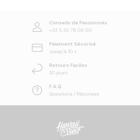
Conseils de Passionnés
+33 5 33 78 06 00
Paiement Sécurisé
Jusqu'à 10 x
Retours Faciles
30 jours
F.A.Q
Questions / Réponses