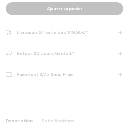
Ajouter au panier
Livraison Offerte dès 149,95€*
Retour 30 Jours Gratuit*
Paiement 3/4x Sans Frais
Description
Spécifications