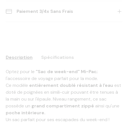
Paiement 3/4x Sans Frais
Description
Spécifications
Optez pour le
"Sac de week-end" Mi-Pac;
l'accessoire de voyage parfait pour la mode.
Ce modèle
entièrement doublé
résistant à l'eau
est
doté de poignées en simili-cuir pouvant être tenues à
la main ou sur l'épaule. Niveau rangement, ce sac
possède un
grand compartiment zippé
ainsi qu'une
poche intérieure.
Un sac parfait pour ses escapades du week-end !