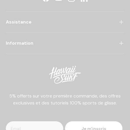
Facebook
YouTube
Instagram
LinkedIn
Assistance
Information
5% offerts sur votre première commande, des offres
exclusives et des tutoriels 100% sports de glisse.
Je m'inscris