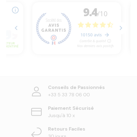
Conseils de Passionnés
+33 5 33 78 06 00
Paiement Sécurisé
Jusqu'à 10 x
Retours Faciles
30 jours