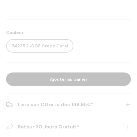
Couleur
742350-008 Crepe Coral
Ajouter au panier
Livraison Offerte dès 149,95€*
Retour 30 Jours Gratuit*