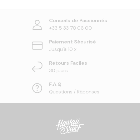
Conseils de Passionnés
+33 5 33 78 06 00
Paiement Sécurisé
Jusqu'à 10 x
Retours Faciles
30 jours
F.A.Q
Questions / Réponses