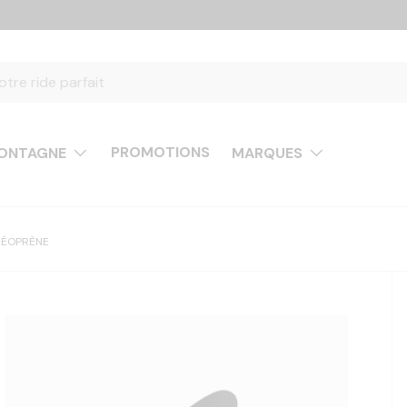
PROMOTIONS
ONTAGNE
MARQUES
 NÉOPRÈNE