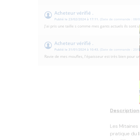
Acheteur vérifié .
Publié le 23/02/2024 à 17:11.
(Date de commande : 08/0
J'ai pris une taille s comme mes gants actuels ils son
Acheteur vérifié .
Publié le 31/01/2024 à 10:43.
(Date de commande : 20/0
Ravie de mes moufles, l'épaisseur est très bien pour u
Description
Les Mitaines
pratique du