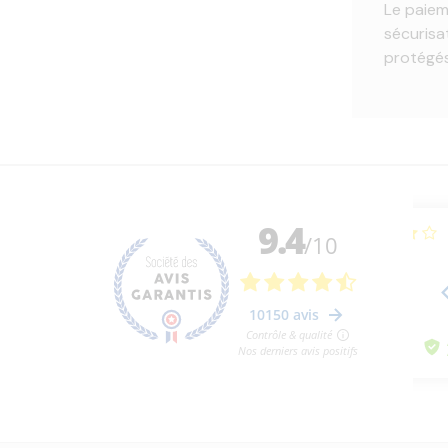
Le paiem
sécurisa
protégés