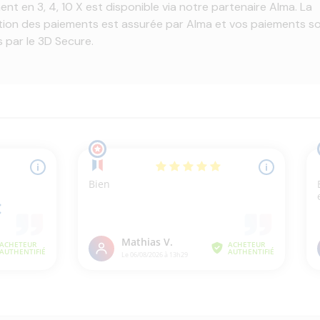
ent en 3, 4, 10 X est disponible via notre partenaire Alma. La
tion des paiements est assurée par Alma et vos paiements s
 par le 3D Secure.