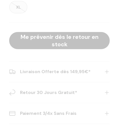
XL
Me prévenir dès le retour en
stock
Livraison Offerte dès 149,95€*
Retour 30 Jours Gratuit*
Paiement 3/4x Sans Frais