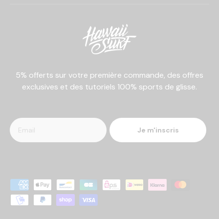
5% offerts sur votre première commande, des offres
exclusives et des tutoriels 100% sports de glisse.
Je m'inscris
Moyens de paiement acceptés