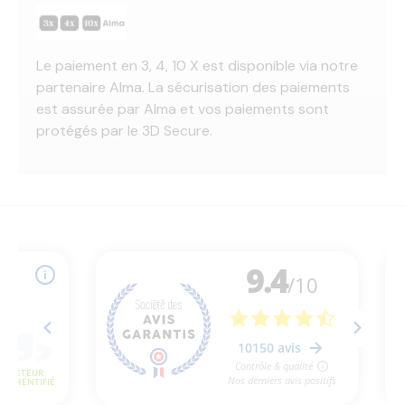
Le paiement en 3, 4, 10 X est disponible via notre
partenaire Alma. La sécurisation des paiements
est assurée par Alma et vos paiements sont
protégés par le 3D Secure.