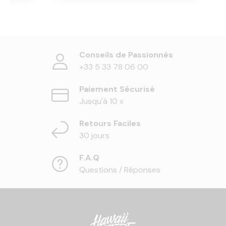
Conseils de Passionnés
+33 5 33 78 06 00
Paiement Sécurisé
Jusqu'à 10 x
Retours Faciles
30 jours
F.A.Q
Questions / Réponses