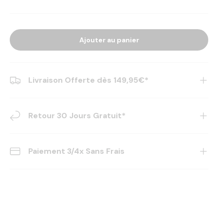
Ajouter au panier
Livraison Offerte dès 149,95€*
Retour 30 Jours Gratuit*
Paiement 3/4x Sans Frais