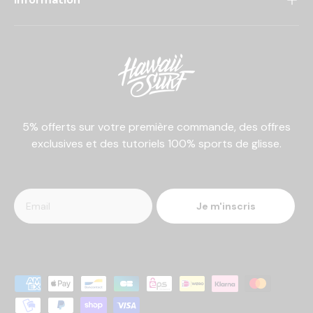
5% offerts sur votre première commande, des offres
exclusives et des tutoriels 100% sports de glisse.
Je m'inscris
Moyens de paiement acceptés