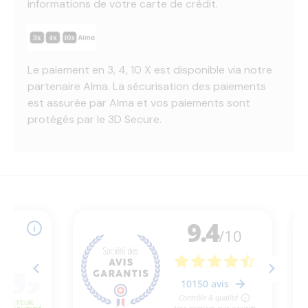
informations de votre carte de crédit.
Le paiement en 3, 4, 10 X est disponible via notre
partenaire Alma. La sécurisation des paiements
est assurée par Alma et vos paiements sont
protégés par le 3D Secure.