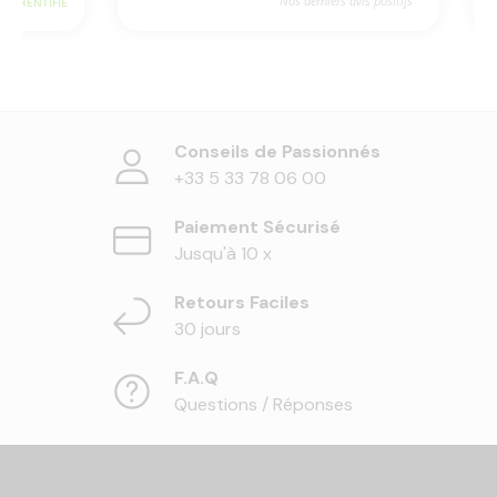
Conseils de Passionnés
+33 5 33 78 06 00
Paiement Sécurisé
Jusqu'à 10 x
Retours Faciles
30 jours
F.A.Q
Questions / Réponses