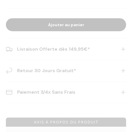
Ajouter au panier
Livraison Offerte dès 149,95€*
Retour 30 Jours Gratuit*
Paiement 3/4x Sans Frais
AVIS À PROPOS DU PRODUIT