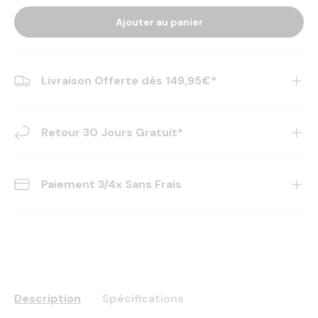
Ajouter au panier
Livraison Offerte dès 149,95€*
Retour 30 Jours Gratuit*
Paiement 3/4x Sans Frais
Description
Spécifications