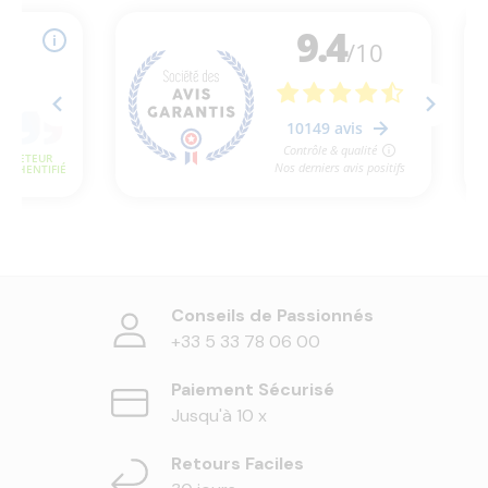
Conseils de Passionnés
+33 5 33 78 06 00
Paiement Sécurisé
Jusqu'à 10 x
Retours Faciles