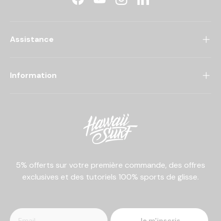
Facebook
YouTube
Instagram
LinkedIn
Assistance
Information
5% offerts sur votre première commande, des offres
exclusives et des tutoriels 100% sports de glisse.
Je m'inscris