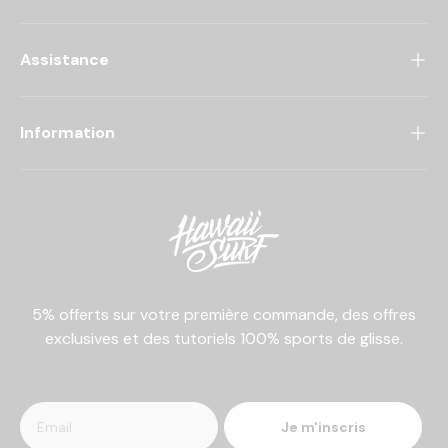
Assistance
Information
5% offerts sur votre première commande, des offres
exclusives et des tutoriels 100% sports de glisse.
Je m'inscris