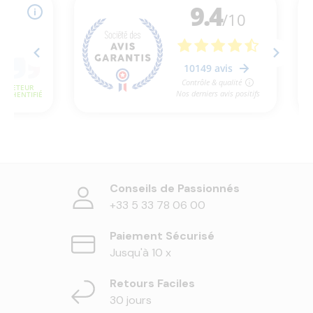
Conseils de Passionnés
+33 5 33 78 06 00
Paiement Sécurisé
Jusqu'à 10 x
Retours Faciles
30 jours