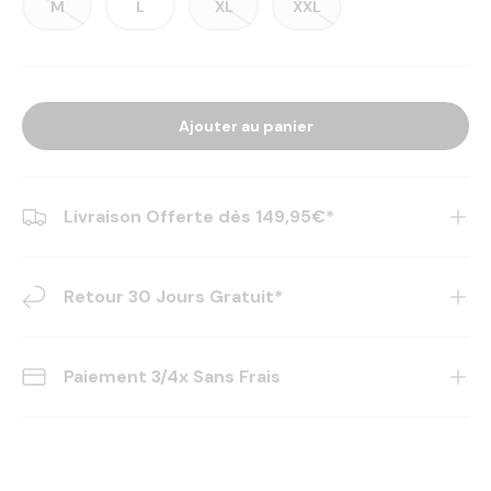
M
L
XL
XXL
Ajouter au panier
Livraison Offerte dès 149,95€*
Retour 30 Jours Gratuit*
Paiement 3/4x Sans Frais