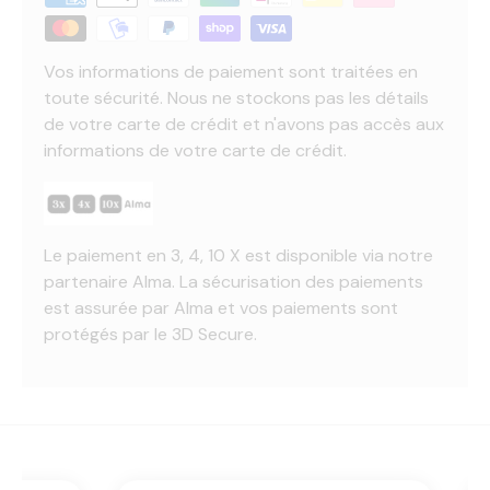
Vos informations de paiement sont traitées en
toute sécurité. Nous ne stockons pas les détails
de votre carte de crédit et n'avons pas accès aux
informations de votre carte de crédit.
Le paiement en 3, 4, 10 X est disponible via notre
partenaire Alma. La sécurisation des paiements
est assurée par Alma et vos paiements sont
protégés par le 3D Secure.