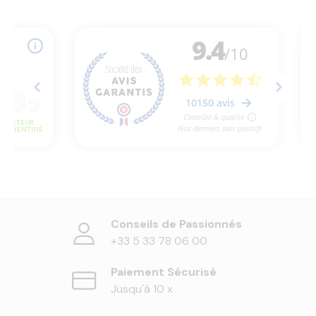
Conseils de Passionnés
+33 5 33 78 06 00
Paiement Sécurisé
Jusqu'à 10 x