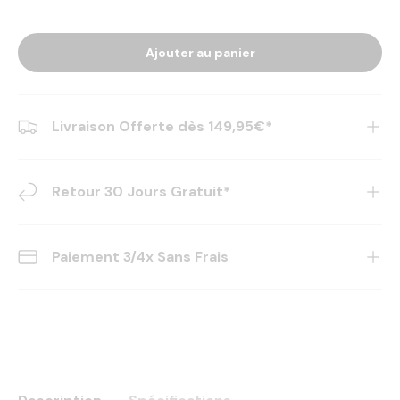
Ajouter au panier
Livraison Offerte dès 149,95€*
Retour 30 Jours Gratuit*
Paiement 3/4x Sans Frais