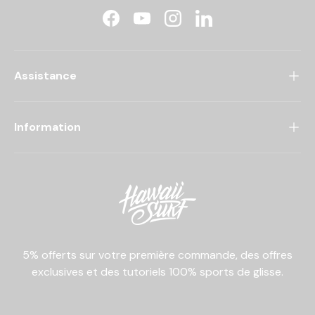
Facebook
YouTube
Instagram
LinkedIn
Assistance
Information
5% offerts sur votre première commande, des offres
exclusives et des tutoriels 100% sports de glisse.