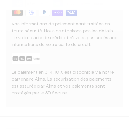
Vos informations de paiement sont traitées en
toute sécurité. Nous ne stockons pas les détails
de votre carte de crédit et n'avons pas accès aux
informations de votre carte de crédit.
Le paiement en 3, 4, 10 X est disponible via notre
partenaire Alma. La sécurisation des paiements
est assurée par Alma et vos paiements sont
protégés par le 3D Secure.