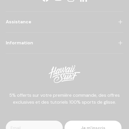
Facebook
YouTube
Instagram
LinkedIn
Assistance
Information
5% offerts sur votre première commande, des offres
exclusives et des tutoriels 100% sports de glisse.
Je m'inscris