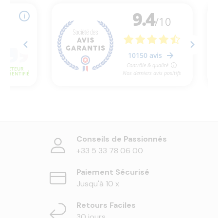
Conseils de Passionnés
+33 5 33 78 06 00
Paiement Sécurisé
Jusqu'à 10 x
Retours Faciles
30 jours