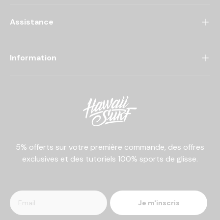
Assistance
Information
5% offerts sur votre première commande, des offres
exclusives et des tutoriels 100% sports de glisse.
Je m'inscris