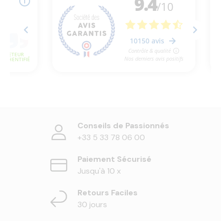
Conseils de Passionnés
+33 5 33 78 06 00
Paiement Sécurisé
Jusqu'à 10 x
Retours Faciles
30 jours