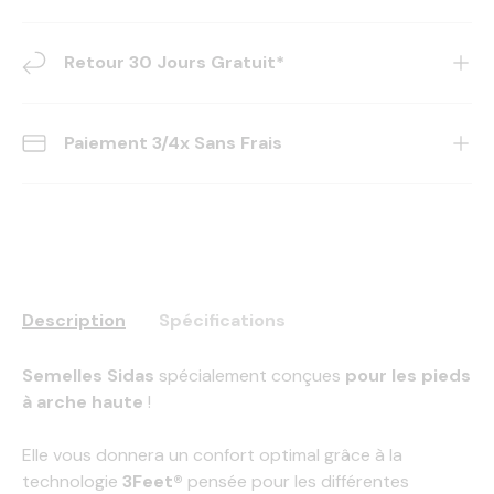
Retour 30 Jours Gratuit*
Paiement 3/4x Sans Frais
Description
Spécifications
Semelles Sidas
spécialement conçues
pour les pieds
à arche haute
!
Elle vous donnera un confort optimal grâce à la
technologie
3Feet®
pensée pour les différentes