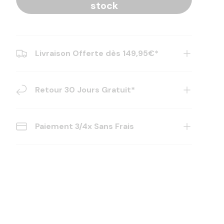
stock
Livraison Offerte dès 149,95€*
Retour 30 Jours Gratuit*
Paiement 3/4x Sans Frais