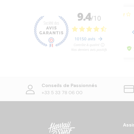
Conseils de Passionnés
+33 5 33 78 06 00
Assi