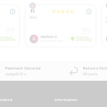
Paiement Sécurisé
Retours Faci
Jusqu'à 10 x
30 jours
stance
Information