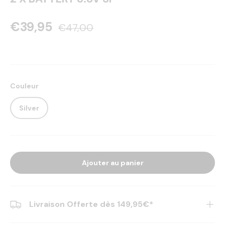
€39,95
€47,00
Couleur
Silver
Ajouter au panier
Livraison Offerte dès 149,95€*