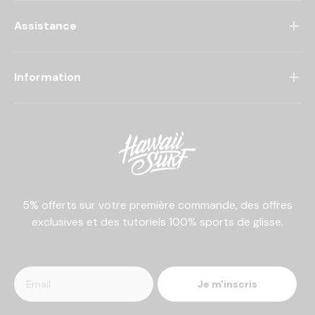
Assistance
Information
5% offerts sur votre première commande, des offres
exclusives et des tutoriels 100% sports de glisse.
Je m'inscris