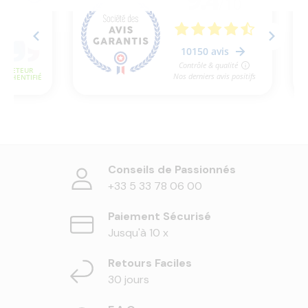
Conseils de Passionnés
+33 5 33 78 06 00
Paiement Sécurisé
Jusqu'à 10 x
Retours Faciles
30 jours