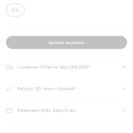
9'0
Ajouter au panier
Livraison Offerte dès 149,95€*
Retour 30 Jours Gratuit*
Paiement 3/4x Sans Frais