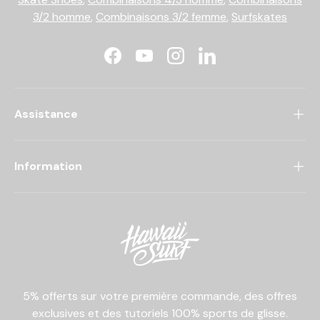
3/2 homme
,
Combinaisons 3/2 femme
,
Surfskates
Facebook
YouTube
Instagram
LinkedIn
Assistance
Information
5% offerts sur votre première commande, des offres
exclusives et des tutoriels 100% sports de glisse.