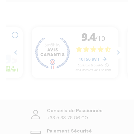
Conseils de Passionnés
+33 5 33 78 06 00
Paiement Sécurisé