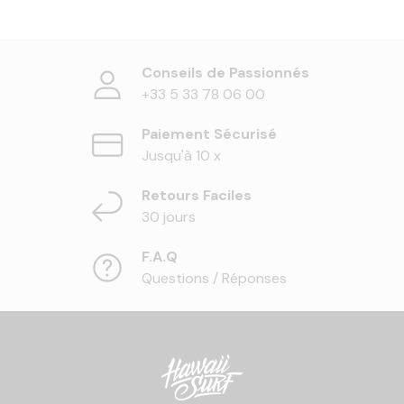
Conseils de Passionnés
+33 5 33 78 06 00
Paiement Sécurisé
Jusqu'à 10 x
Retours Faciles
30 jours
F.A.Q
Questions / Réponses