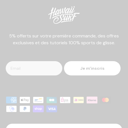
5% offerts sur votre première commande, des offres
exclusives et des tutoriels 100% sports de glisse.
Je m'inscris
Moyens de paiement acceptés
Langue