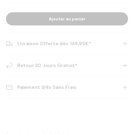
Ajouter au panier
Livraison Offerte dès 149,95€*
Retour 30 Jours Gratuit*
Paiement 3/4x Sans Frais