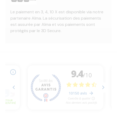
Le paiement en 3, 4, 10 X est disponible via notre
partenaire Alma. La sécurisation des paiements
est assurée par Alma et vos paiements sont
protégés par le 3D Secure.