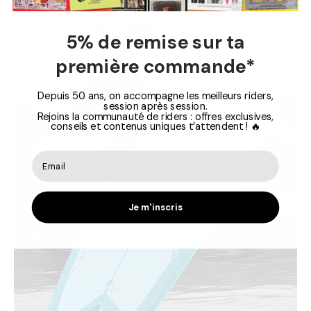
5% de remise sur ta
première commande*
Depuis 50 ans, on accompagne les meilleurs riders,
session après session.
Rejoins la communauté de riders : offres exclusives,
conseils et contenus uniques t’attendent ! 🔥
Je m'inscris