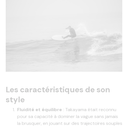
Les caractéristiques de son
style
Fluidité et équilibre
: Takayama était reconnu
pour sa capacité à dominer la vague sans jamais
la brusquer, en jouant sur des trajectoires souples