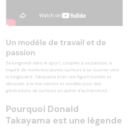
Un modèle de travail et de
passion
Sa longévité dans le sport, couplée à sa passion, a
inspiré de nombreux jeunes surfeurs à se tourner vers
le longboard. Takayama était une figure humble et
dévouée, à la fois mentor et modèle pour des
générations de surfeurs en quête d'authenticité.
Pourquoi Donald
Takayama est une légende