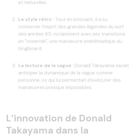
et naturelles.
Le style rétro
: Tout en innovant, il a su
conserver l’esprit des grandes légendes du surf
des années 60, notamment avec ses transitions
en "noseride", une manœuvre emblématique du
longboard.
La lecture de la vague
: Donald Takayama savait
anticiper la dynamique de la vague comme
personne, ce qui lui permettait d’exécuter des
manœuvres presque impossibles.
L’innovation de Donald
Takayama dans la