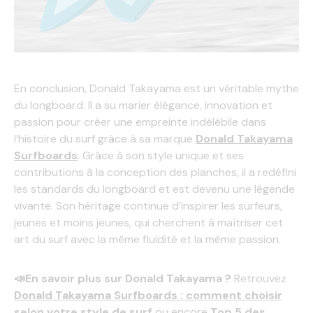
En conclusion, Donald Takayama est un véritable mythe
du longboard. Il a su marier élégance, innovation et
passion pour créer une empreinte indélébile dans
l’histoire du surf grâce à sa marque
Donald Takayama
Surfboards
. Grâce à son style unique et ses
contributions à la conception des planches, il a redéfini
les standards du longboard et est devenu une légende
vivante. Son héritage continue d’inspirer les surfeurs,
jeunes et moins jeunes, qui cherchent à maîtriser cet
art du surf avec la même fluidité et la même passion.
📣
En savoir plus sur Donald Takayama ?
Retrouvez
Donald Takayama Surfboards : comment choisir
selon votre style de surf
ou encore
Top 5 des