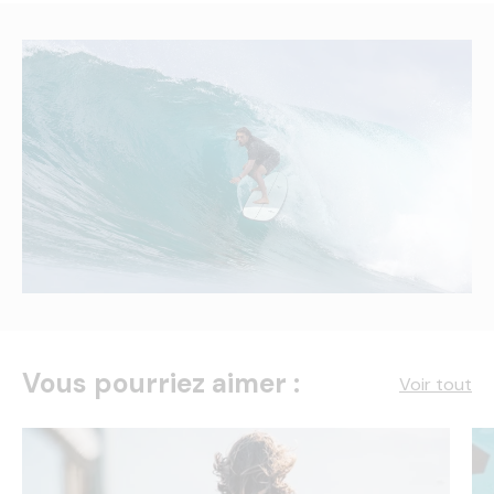
Vous pourriez aimer :
Voir tout