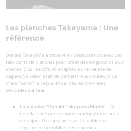
Les planches Takayama : Une
référence
Donald Takayama a travaillé en collaboration avec des
fabricants de planches pour créer des longboards plus
stables, plus réactifs, et adaptés à une variété de
vagues. Sa vision était de permettre aux surfeurs de
mieux "sentir" la vague, et ce, dès les premières
secondes sur l’eau.
La planche "Donald Takayama Model"
: Ce
modèle, prisé par de nombreux longboardeurs,
est aujourd’hui un classique. Il combine la
longueur et la stabilité des planches