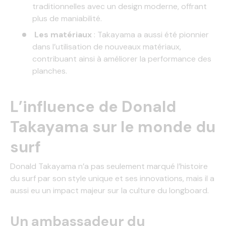
traditionnelles avec un design moderne, offrant
plus de maniabilité.
Les matériaux
: Takayama a aussi été pionnier
dans l’utilisation de nouveaux matériaux,
contribuant ainsi à améliorer la performance des
planches.
L’influence de Donald
Takayama sur le monde du
surf
Donald Takayama n’a pas seulement marqué l’histoire
du surf par son style unique et ses innovations, mais il a
aussi eu un impact majeur sur la culture du longboard.
Un ambassadeur du