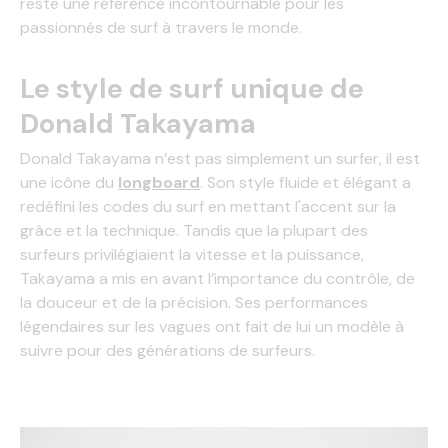
reste une référence incontournable pour les
passionnés de surf à travers le monde.
Le style de surf unique de
Donald Takayama
Donald Takayama n’est pas simplement un surfer, il est
une icône du
longboard
. Son style fluide et élégant a
redéfini les codes du surf en mettant l'accent sur la
grâce et la technique. Tandis que la plupart des
surfeurs privilégiaient la vitesse et la puissance,
Takayama a mis en avant l’importance du contrôle, de
la douceur et de la précision. Ses performances
légendaires sur les vagues ont fait de lui un modèle à
suivre pour des générations de surfeurs.