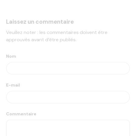
Laissez un commentaire
Veuillez noter : les commentaires doivent être
approuvés avant d’être publiés.
Nom
E-mail
Commentaire