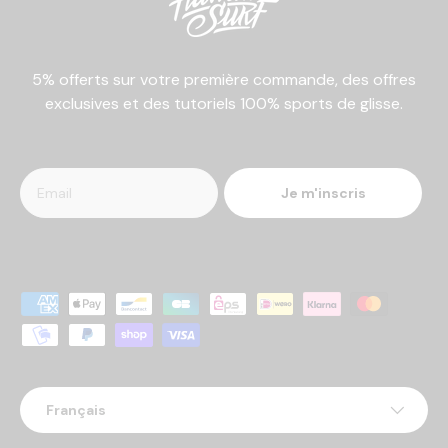
5% offerts sur votre première commande, des offres
exclusives et des tutoriels 100% sports de glisse.
Je m'inscris
Moyens de paiement acceptés
Langue
Français