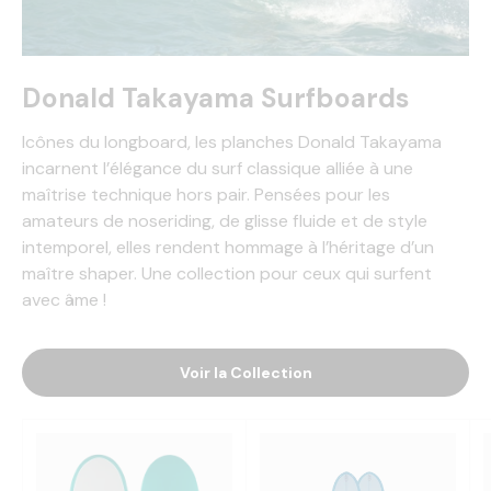
Donald Takayama Surfboards
Icônes du longboard, les planches Donald Takayama
incarnent l’élégance du surf classique alliée à une
maîtrise technique hors pair. Pensées pour les
amateurs de noseriding, de glisse fluide et de style
intemporel, elles rendent hommage à l’héritage d’un
maître shaper. Une collection pour ceux qui surfent
avec âme !
Voir la Collection