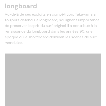
longboard
Au-delà de ses exploits en compétition, Takayama a
toujours défendu le longboard, soulignant l’importance
de préserver l’esprit du surf originel. Il a contribué à la
renaissance du longboard dans les années 90, une
époque où le shortboard dominait les scènes de surf
mondiales.