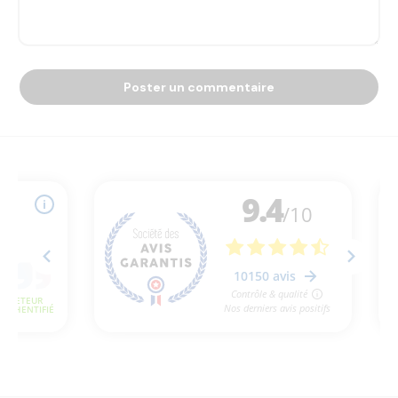
Poster un commentaire