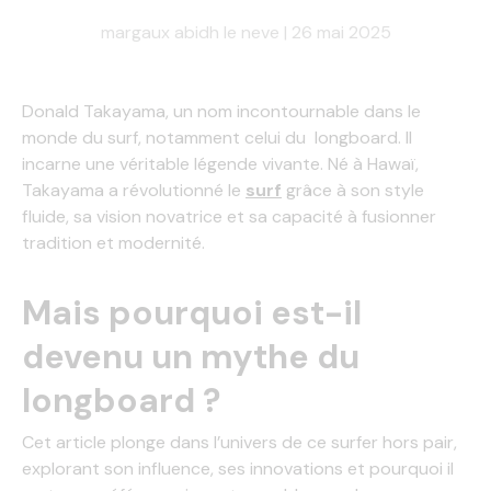
margaux abidh le neve |
26 mai 2025
Donald Takayama, un nom incontournable dans le
monde du surf, notamment celui du longboard. Il
incarne une véritable légende vivante. Né à Hawaï,
Takayama a révolutionné le
surf
grâce à son style
fluide, sa vision novatrice et sa capacité à fusionner
tradition et modernité.
Mais pourquoi est-il
devenu un mythe du
longboard ?
Cet article plonge dans l’univers de ce surfer hors pair,
explorant son influence, ses innovations et pourquoi il