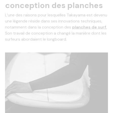
conception des planches
L’une des raisons pour lesquelles Takayama est devenu
une légende réside dans ses innovations techniques,
notamment dans la conception des
planches de surf
.
Son travail de conception a changé la manière dont les
surfeurs abordaient le longboard.